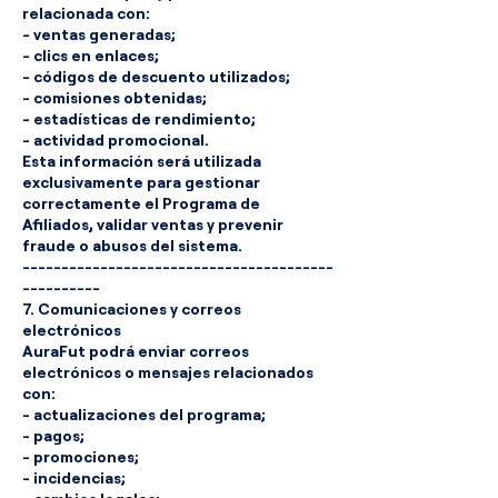
relacionada con:
- ventas generadas;
- clics en enlaces;
- códigos de descuento utilizados;
- comisiones obtenidas;
- estadísticas de rendimiento;
- actividad promocional.
Esta información será utilizada
exclusivamente para gestionar
correctamente el Programa de
Afiliados, validar ventas y prevenir
fraude o abusos del sistema.
----------------------------------------
----------
7. Comunicaciones y correos
electrónicos
AuraFut podrá enviar correos
electrónicos o mensajes relacionados
con:
- actualizaciones del programa;
- pagos;
- promociones;
- incidencias;