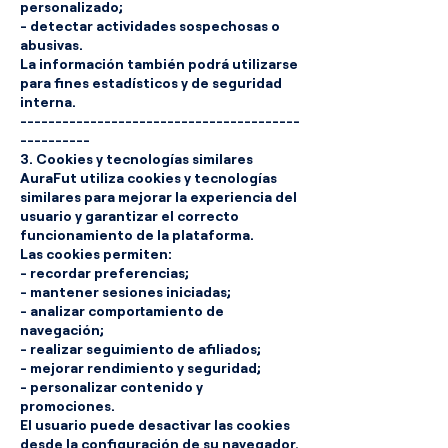
personalizado;
- detectar actividades sospechosas o
abusivas.
La información también podrá utilizarse
para fines estadísticos y de seguridad
interna.
----------------------------------------
----------
3. Cookies y tecnologías similares
AuraFut utiliza cookies y tecnologías
similares para mejorar la experiencia del
usuario y garantizar el correcto
funcionamiento de la plataforma.
Las cookies permiten:
- recordar preferencias;
- mantener sesiones iniciadas;
- analizar comportamiento de
navegación;
- realizar seguimiento de afiliados;
- mejorar rendimiento y seguridad;
- personalizar contenido y
promociones.
El usuario puede desactivar las cookies
desde la configuración de su navegador.