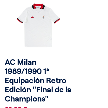
AC Milan
1989/1990 1ª
Equipación Retro
Edición "Final de la
Champions"