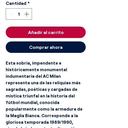
Cantidad
*
Añadir al carrito
Comprar ahora
Esta sobria, impendente e
históricamente monumental
indumentaria del AC Milan
representa una de las reliquias más
sagradas, poéticas y cargadas de
mística triunfal en la historia del
fútbol mundial, conocida
popularmente como la armadura de
la Maglia Bianca. Corresponde a la
gloriosa temporada 1989/1990,