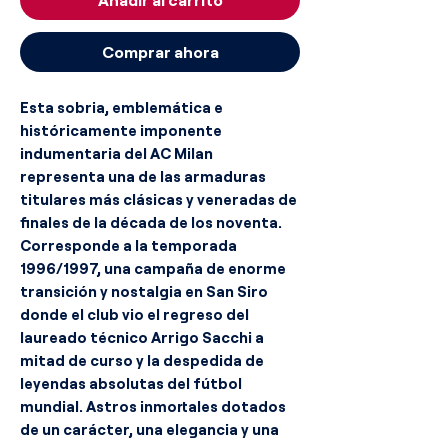
Comprar ahora
Esta sobria, emblemática e
históricamente imponente
indumentaria del AC Milan
representa una de las armaduras
titulares más clásicas y veneradas de
finales de la década de los noventa.
Corresponde a la temporada
1996/1997, una campaña de enorme
transición y nostalgia en San Siro
donde el club vio el regreso del
laureado técnico Arrigo Sacchi a
mitad de curso y la despedida de
leyendas absolutas del fútbol
mundial. Astros inmortales dotados
de un carácter, una elegancia y una