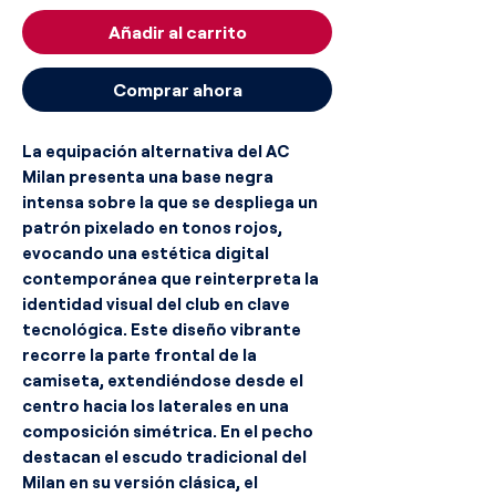
Añadir al carrito
Comprar ahora
La equipación alternativa del AC
Milan presenta una base negra
intensa sobre la que se despliega un
patrón pixelado en tonos rojos,
evocando una estética digital
contemporánea que reinterpreta la
identidad visual del club en clave
tecnológica. Este diseño vibrante
recorre la parte frontal de la
camiseta, extendiéndose desde el
centro hacia los laterales en una
composición simétrica. En el pecho
destacan el escudo tradicional del
Milan en su versión clásica, el