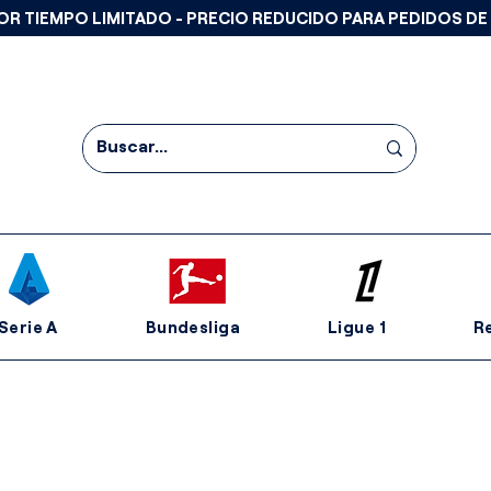
OR TIEMPO LIMITADO - PRECIO REDUCIDO PARA PEDIDOS DE
Serie A
Bundesliga
Ligue 1
R