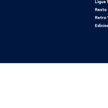
Ligue 
Resto 
Retro 
Edicio