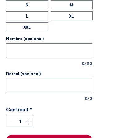
S
M
L
XL
XXL
Nombre (opcional)
0/20
Dorsal (opcional)
0/2
Cantidad
*