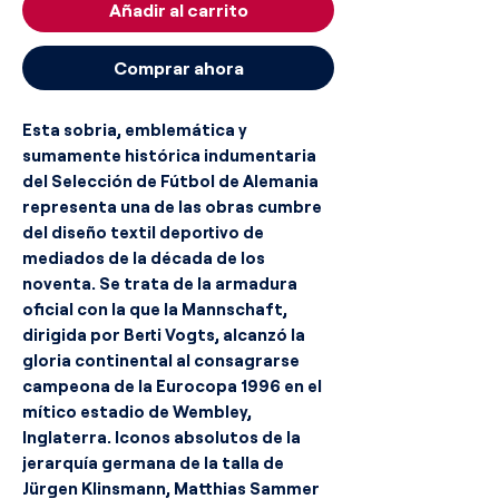
Añadir al carrito
Comprar ahora
Esta sobria, emblemática y
sumamente histórica indumentaria
del Selección de Fútbol de Alemania
representa una de las obras cumbre
del diseño textil deportivo de
mediados de la década de los
noventa. Se trata de la armadura
oficial con la que la Mannschaft,
dirigida por Berti Vogts, alcanzó la
gloria continental al consagrarse
campeona de la Eurocopa 1996 en el
mítico estadio de Wembley,
Inglaterra. Iconos absolutos de la
jerarquía germana de la talla de
Jürgen Klinsmann, Matthias Sammer