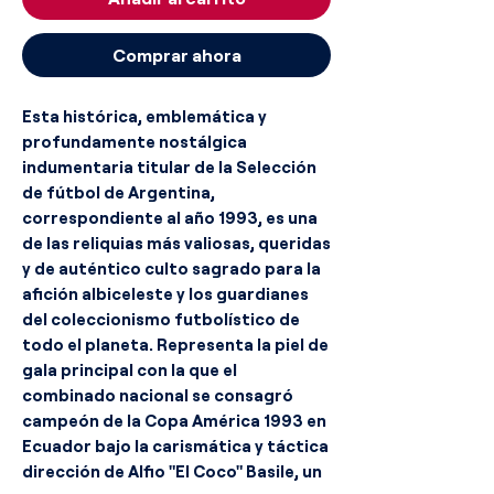
Comprar ahora
Esta histórica, emblemática y
profundamente nostálgica
indumentaria titular de la Selección
de fútbol de Argentina,
correspondiente al año 1993, es una
de las reliquias más valiosas, queridas
y de auténtico culto sagrado para la
afición albiceleste y los guardianes
del coleccionismo futbolístico de
todo el planeta. Representa la piel de
gala principal con la que el
combinado nacional se consagró
campeón de la Copa América 1993 en
Ecuador bajo la carismática y táctica
dirección de Alfio "El Coco" Basile, un