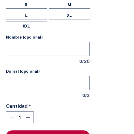
S
M
L
XL
XXL
Nombre (opcional)
0/20
Dorsal (opcional)
0/2
Cantidad
*