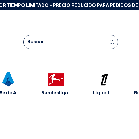
OR TIEMPO LIMITADO - PRECIO REDUCIDO PARA PEDIDOS DE
Serie A
Bundesliga
Ligue 1
R