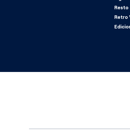
Resto 
Retro 
Edicio