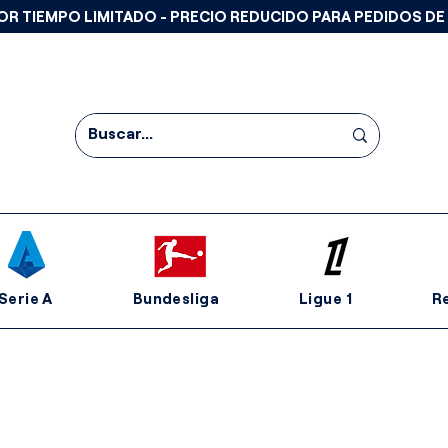
OR TIEMPO LIMITADO - PRECIO REDUCIDO PARA PEDIDOS DE
Serie A
Bundesliga
Ligue 1
R