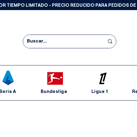
OR TIEMPO LIMITADO - PRECIO REDUCIDO PARA PEDIDOS DE
Serie A
Bundesliga
Ligue 1
R