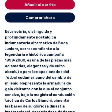
Añadir al carrito
Comprar ahora
Esta sobria, distinguida y
profundamente nostálgica
indumentaria alternativa de Boca
Juniors, correspondiente a la
legendaria e histórica campaña
1999/2000, es una de las piezas más
aclamadas, elegantes y de culto
absoluto para los apasionados del
fútbol sudamericano del cambio de
milenio. Representa la armadura de
gala visitante con la que el conjunto
xeneize, bajo la magistral conducción
táctica de Carlos Bianchi, cimentó
las bases de su gloriosa dinastía
internacional, coronándose de forma