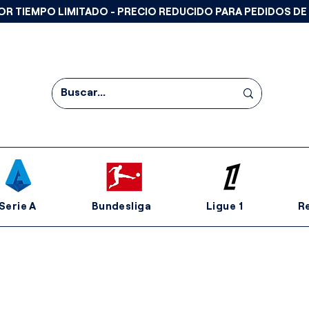
OR TIEMPO LIMITADO - PRECIO REDUCIDO PARA PEDIDOS DE
Serie A
Bundesliga
Ligue 1
R