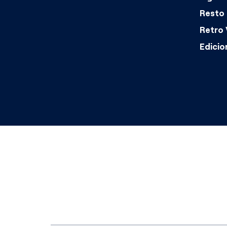
Resto 
Retro 
Edicio