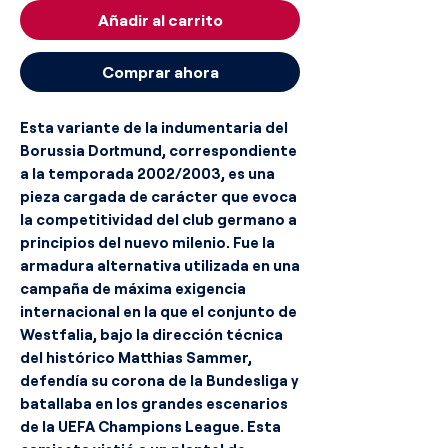
Añadir al carrito
Comprar ahora
Esta variante de la indumentaria del
Borussia Dortmund, correspondiente
a la temporada 2002/2003, es una
pieza cargada de carácter que evoca
la competitividad del club germano a
principios del nuevo milenio. Fue la
armadura alternativa utilizada en una
campaña de máxima exigencia
internacional en la que el conjunto de
Westfalia, bajo la dirección técnica
del histórico Matthias Sammer,
defendía su corona de la Bundesliga y
batallaba en los grandes escenarios
de la UEFA Champions League. Esta