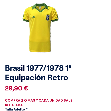
Brasil 1977/1978 1ª
Equipación Retro
Precio
29,90 €
COMPRA 2 O MÁS Y CADA UNIDAD SALE
REBAJADA
Talla Adulto
*