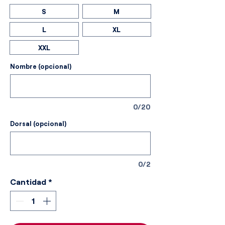
S
M
L
XL
XXL
Nombre (opcional)
0/20
Dorsal (opcional)
0/2
Cantidad
*