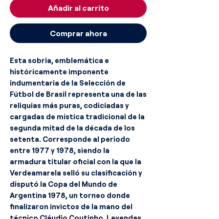
Añadir al carrito
Comprar ahora
Esta sobria, emblemática e
históricamente imponente
indumentaria de la Selección de
Fútbol de Brasil representa una de las
reliquias más puras, codiciadas y
cargadas de mística tradicional de la
segunda mitad de la década de los
setenta. Corresponde al periodo
entre 1977 y 1978, siendo la
armadura titular oficial con la que la
Verdeamarela selló su clasificación y
disputó la Copa del Mundo de
Argentina 1978, un torneo donde
finalizaron invictos de la mano del
técnico Cláudio Coutinho. Leyendas