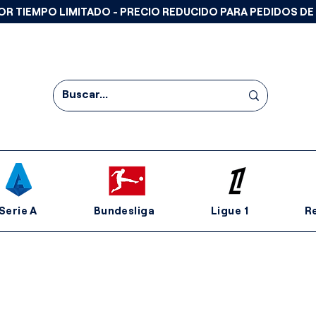
OR TIEMPO LIMITADO - PRECIO REDUCIDO PARA PEDIDOS DE
Serie A
Bundesliga
Ligue 1
R