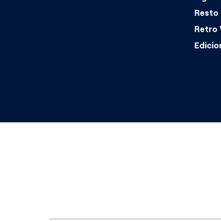
Resto 
Retro 
Edicio