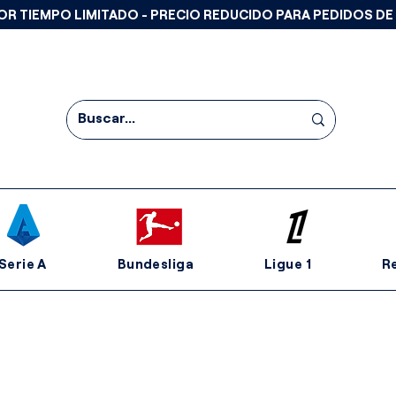
OR TIEMPO LIMITADO - PRECIO REDUCIDO PARA PEDIDOS DE
Serie A
Bundesliga
Ligue 1
R