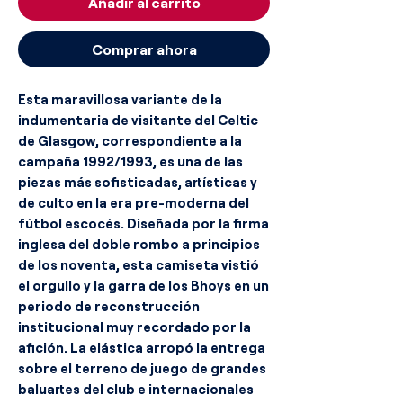
Añadir al carrito
Comprar ahora
Esta maravillosa variante de la
indumentaria de visitante del Celtic
de Glasgow, correspondiente a la
campaña 1992/1993, es una de las
piezas más sofisticadas, artísticas y
de culto en la era pre-moderna del
fútbol escocés. Diseñada por la firma
inglesa del doble rombo a principios
de los noventa, esta camiseta vistió
el orgullo y la garra de los Bhoys en un
periodo de reconstrucción
institucional muy recordado por la
afición. La elástica arropó la entrega
sobre el terreno de juego de grandes
baluartes del club e internacionales