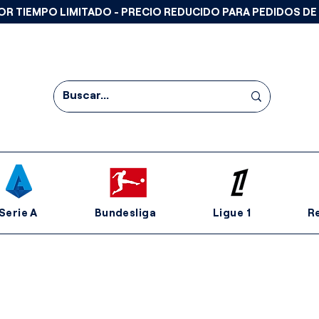
OR TIEMPO LIMITADO - PRECIO REDUCIDO PARA PEDIDOS DE
Serie A
Bundesliga
Ligue 1
R