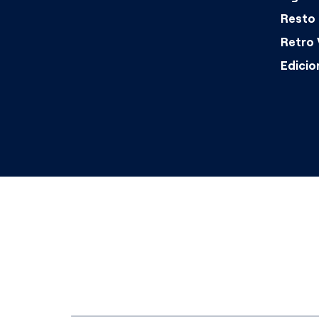
Resto 
Retro 
Edicio