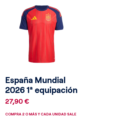
España Mundial
2026 1ª equipación
Precio
27,90 €
COMPRA 2 O MÁS Y CADA UNIDAD SALE