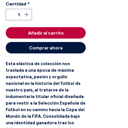
Cantidad
*
Añadir al carrito
Comprar ahora
Esta elástica de colección nos
traslada a una época de máxima
expectativa, pasión y orgullo
nacional en la historia del fútbol de
nuestro país, al tratarse de la
indumentaria titular oficial diseñada
para vestir a la Selección Española de
Fútbol en su camino hacia la Copa del
Mundo de la FIFA. Consolidada bajo
una identidad ganadora tras los