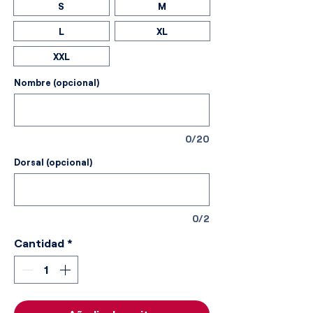
S
M
L
XL
XXL
Nombre (opcional)
0/20
Dorsal (opcional)
0/2
Cantidad
*