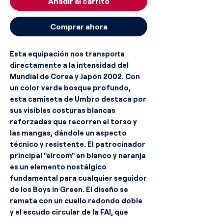
Añadir al carrito
Comprar ahora
Esta equipación nos transporta
directamente a la intensidad del
Mundial de Corea y Japón 2002. Con
un color verde bosque profundo,
esta camiseta de Umbro destaca por
sus visibles costuras blancas
reforzadas que recorren el torso y
las mangas, dándole un aspecto
técnico y resistente. El patrocinador
principal "eircom" en blanco y naranja
es un elemento nostálgico
fundamental para cualquier seguidor
de los Boys in Green. El diseño se
remata con un cuello redondo doble
y el escudo circular de la FAI, que