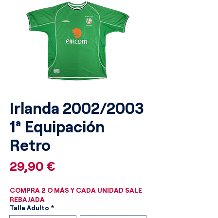
Irlanda 2002/2003
1ª Equipación
Retro
Precio
29,90 €
COMPRA 2 O MÁS Y CADA UNIDAD SALE
REBAJADA
Talla Adulto
*