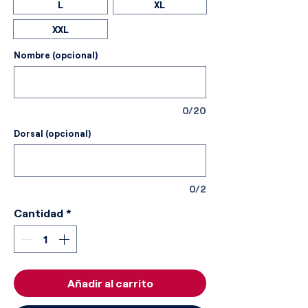
L
XL
XXL
Nombre (opcional)
0/20
Dorsal (opcional)
0/2
Cantidad
*
Añadir al carrito