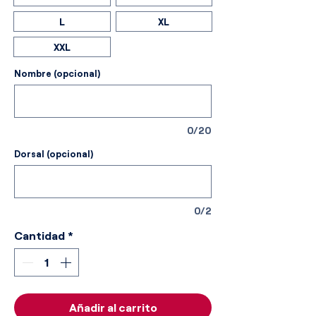
L
XL
XXL
Nombre (opcional)
0/20
Dorsal (opcional)
0/2
Cantidad
*
Añadir al carrito