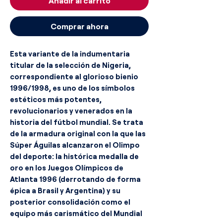
Añadir al carrito
Comprar ahora
Esta variante de la indumentaria
titular de la selección de Nigeria,
correspondiente al glorioso bienio
1996/1998, es uno de los símbolos
estéticos más potentes,
revolucionarios y venerados en la
historia del fútbol mundial. Se trata
de la armadura original con la que las
Súper Águilas alcanzaron el Olimpo
del deporte: la histórica medalla de
oro en los Juegos Olímpicos de
Atlanta 1996 (derrotando de forma
épica a Brasil y Argentina) y su
posterior consolidación como el
equipo más carismático del Mundial