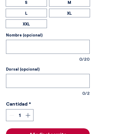
S
M
L
XL
XXL
Nombre (opcional)
0/20
Dorsal (opcional)
0/2
Cantidad
*