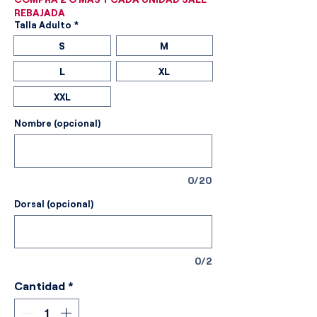
REBAJADA
Talla Adulto
*
S
M
L
XL
XXL
Nombre (opcional)
0/20
Dorsal (opcional)
0/2
Cantidad
*