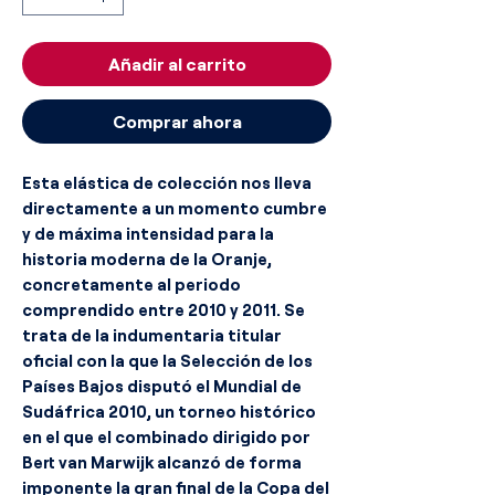
Añadir al carrito
Comprar ahora
Esta elástica de colección nos lleva
directamente a un momento cumbre
y de máxima intensidad para la
historia moderna de la Oranje,
concretamente al periodo
comprendido entre 2010 y 2011. Se
trata de la indumentaria titular
oficial con la que la Selección de los
Países Bajos disputó el Mundial de
Sudáfrica 2010, un torneo histórico
en el que el combinado dirigido por
Bert van Marwijk alcanzó de forma
imponente la gran final de la Copa del