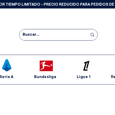
OR TIEMPO LIMITADO - PRECIO REDUCIDO PARA PEDIDOS DE
Serie A
Bundesliga
Ligue 1
R