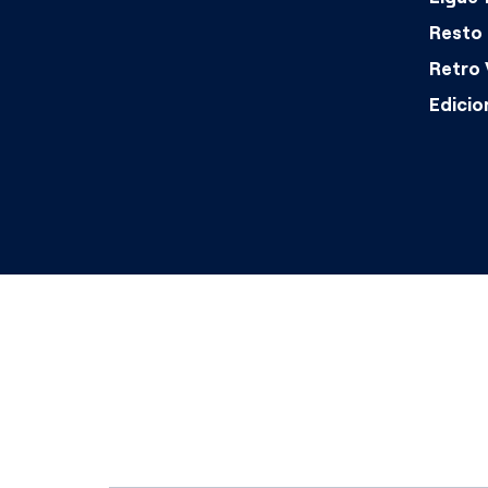
Resto 
Retro 
Edicio