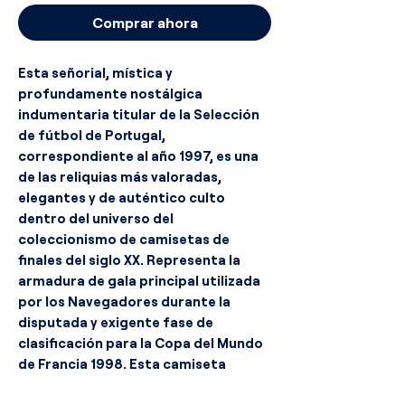
Comprar ahora
Esta señorial, mística y
profundamente nostálgica
indumentaria titular de la Selección
de fútbol de Portugal,
correspondiente al año 1997, es una
de las reliquias más valoradas,
elegantes y de auténtico culto
dentro del universo del
coleccionismo de camisetas de
finales del siglo XX. Representa la
armadura de gala principal utilizada
por los Navegadores durante la
disputada y exigente fase de
clasificación para la Copa del Mundo
de Francia 1998. Esta camiseta
arropó los años de madurez,