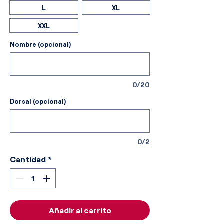
L
XL
XXL
Nombre (opcional)
0/20
Dorsal (opcional)
0/2
Cantidad
*
Añadir al carrito