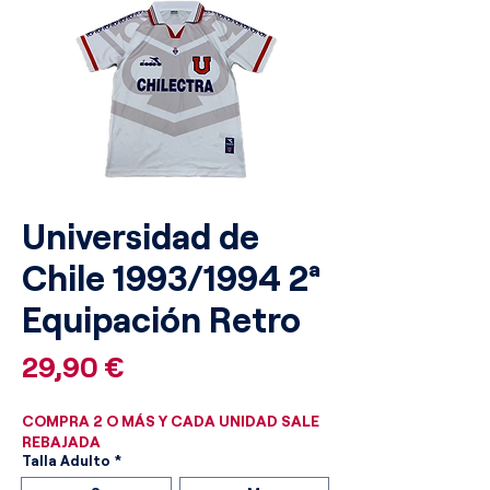
Universidad de
Chile 1993/1994 2ª
Equipación Retro
Precio
29,90 €
COMPRA 2 O MÁS Y CADA UNIDAD SALE
REBAJADA
Talla Adulto
*