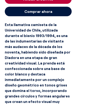
Comprar ahora
Esta llamativa camiseta de la
Universidad de Chile, utilizada
durante el bienio 1993/1994, es una
de las indumentarias de visitante
más audaces de la década de los
noventa, habiendo sido diseñada por
Diadora en una etapa de gran
creatividad visual. La prenda está
confeccionada sobre una base de
color blanco y destaca
inmediatamente por un complejo
diseño geométrico en tonos grises
que domina el torso, incorporando
grandes círculos y formas angulares
que crean un efecto visual muy