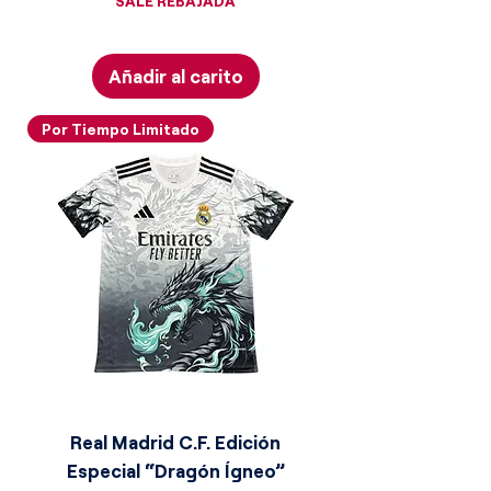
SALE REBAJADA
Añadir al carito
Por Tiempo Limitado
Real Madrid C.F. Edición
Especial “Dragón Ígneo”