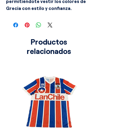
permitiéndote vestir los colores de
Grecia con estilo y confianza.
Productos
relacionados