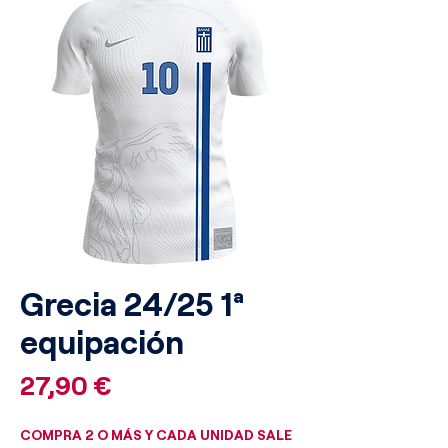
Grecia 24/25 1ª
equipación
Precio
27,90 €
COMPRA 2 O MÁS Y CADA UNIDAD SALE