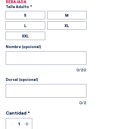
REBAJADA
Talla Adulto
*
S
M
L
XL
XXL
Nombre (opcional)
0/20
Dorsal (opcional)
0/2
Cantidad
*