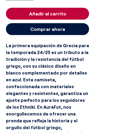
Añadir al carrito
Comprar ahora
La primera equipación de Grecia para
la temporada 24/25 es un tributo a la
tradición y la resistencia del fútbol
griego, con su clásico diseño en
blanco complementado por detalles
en azul. Esta camiseta,
confeccionada con materiales
elegantes y resistentes, garantiza un
ajuste perfecto para los seguidores
de los Ethniki. En AuraFut, nos
enorgullecemos de ofrecer una
prenda que refleja la historia y el
orgullo del fútbol griego,