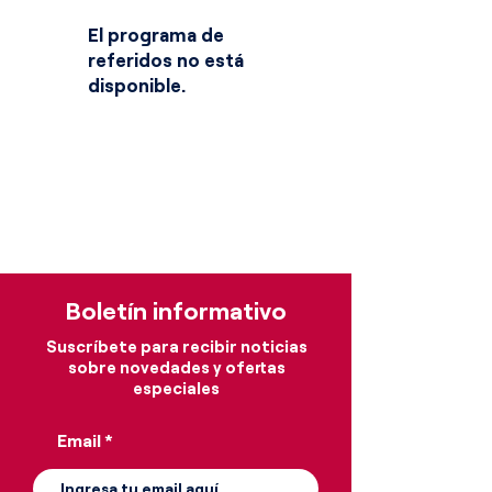
El programa de
referidos no está
disponible.
Boletín informativo
Suscríbete para recibir noticias
sobre novedades y ofertas
especiales
Email